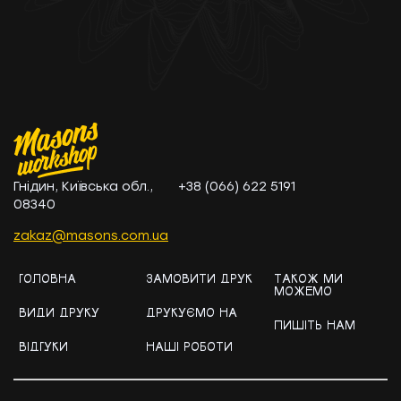
Гнідин, Київська обл.,
+38 (066) 622 5191
08340
zakaz@masons.com.ua
ГОЛОВНА
ЗАМОВИТИ ДРУК
ТАКОЖ МИ
МОЖЕМО
ВИДИ ДРУКУ
ДРУКУЄМО НА
ПИШІТЬ НАМ
ВІДГУКИ
НАШІ РОБОТИ