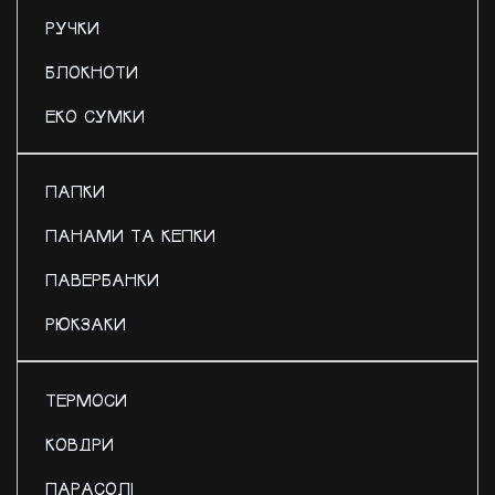
РУЧКИ
БЛОКНОТИ
ЕКО СУМКИ
ПАПКИ
ПАНАМИ ТА КЕПКИ
ПАВЕРБАНКИ
РЮКЗАКИ
ТЕРМОСИ
КОВДРИ
ПАРАСОЛІ