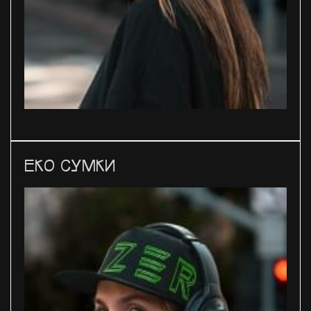
ЕКО СУМКИ