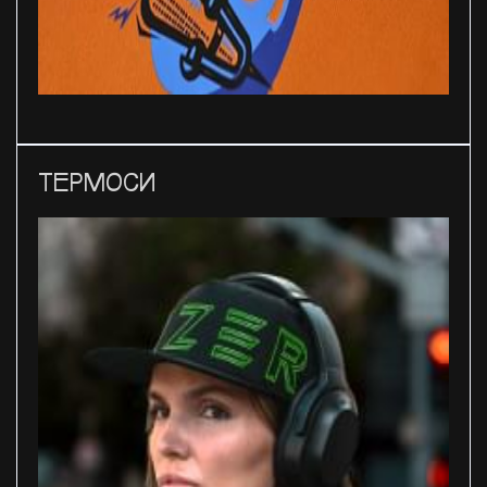
ТЕРМОСИ