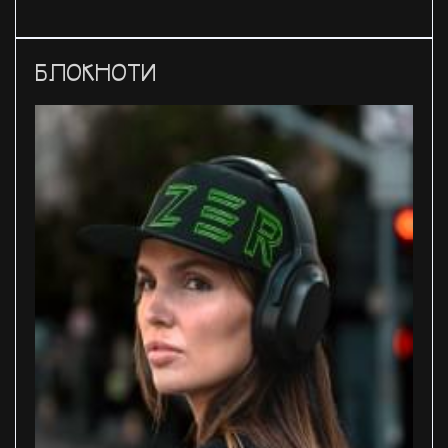
БЛОКНОТИ