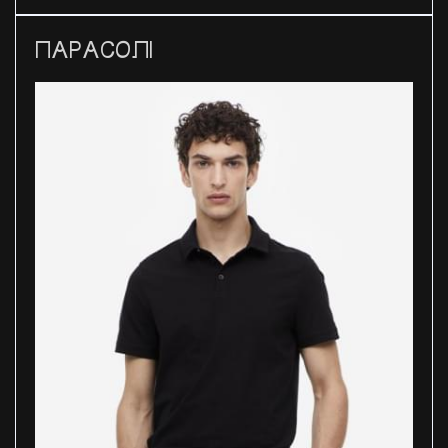
ПАРАСОЛІ