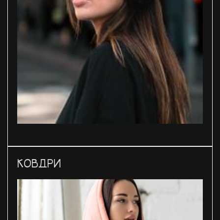
КОВДРИ