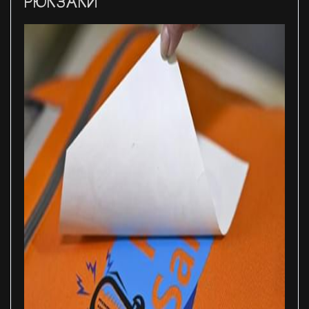
РЮКЗАКИ