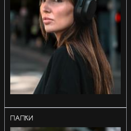
ПАПКИ