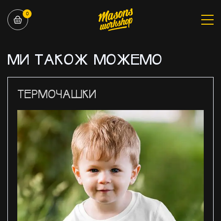
0
МИ ТАКОЖ МОЖЕМО
ТЕРМОЧАШКИ