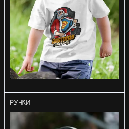
РУЧКИ