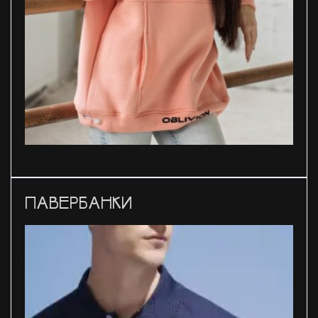
ПАВЕРБАНКИ