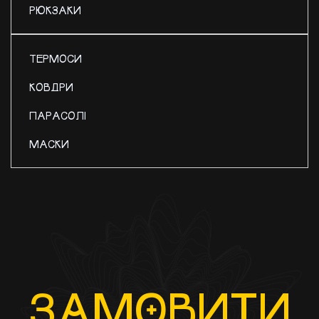
РЮКЗАКИ
ТЕРМОСИ
КОВДРИ
ПАРАСОЛІ
МАСКИ
ЗАМ
O
ВИТИ