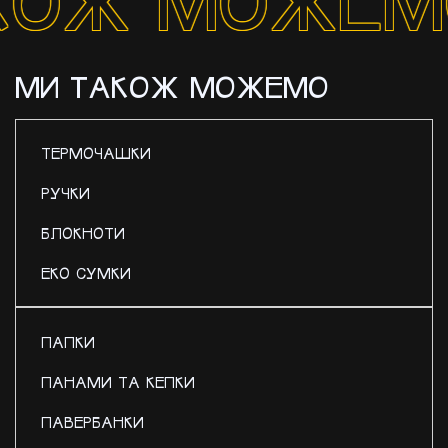
Ж МОЖЕМО / 
МИ ТАКОЖ МОЖЕМО
ТЕРМОЧАШКИ
РУЧКИ
БЛОКНОТИ
ЕКО СУМКИ
ПАПКИ
ПАНАМИ ТА КЕПКИ
ПАВЕРБАНКИ