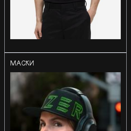
МАСКИ