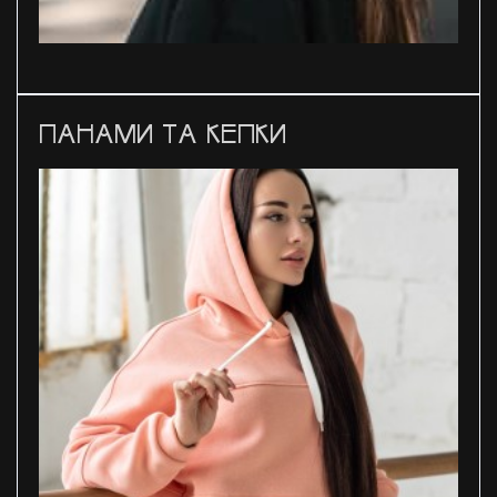
ПАНАМИ ТА КЕПКИ