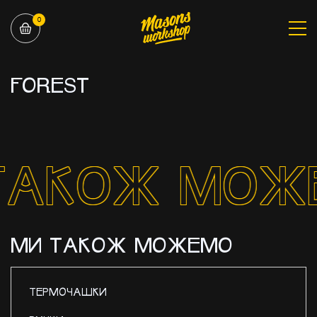
0
FOREST
ТАКОЖ МОЖЕМ
МИ ТАКОЖ МОЖЕМО
ТЕРМОЧАШКИ