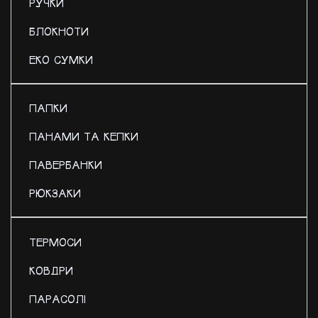
РУЧКИ
БЛОКНОТИ
ЕКО СУМКИ
ПАПКИ
ПАНАМИ ТА КЕПКИ
ПАВЕРБАНКИ
РЮКЗАКИ
ТЕРМОСИ
КОВДРИ
ПАРАСОЛІ