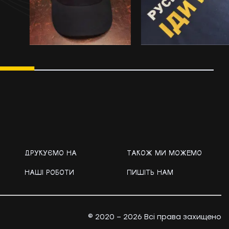
ДРУКУЄМО НА
ТАКОЖ МИ МОЖЕМО
НАШІ РОБОТИ
ПИШІТЬ НАМ
© 2020 – 2026 Всі права захищено