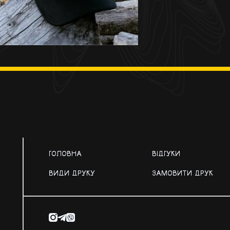
ГОЛОВНА
ВІДГУКИ
ВИДИ ДРУКУ
ЗАМОВИТИ ДРУК