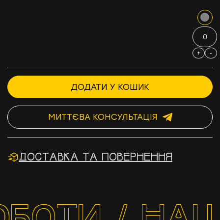
+
-
ДОДАТИ У КОШИК
МИТТЄВА КОНСУЛЬТАЦІЯ
ДОСТАВКА ТА ПОВЕРНЕННЯ
БОТИ / НАШІ