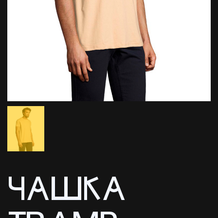
ЧАШКА