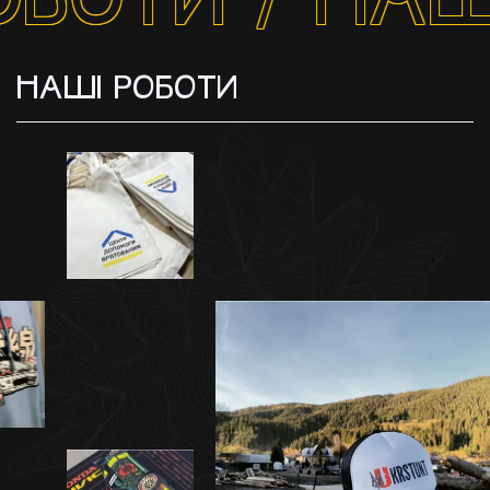
НАШІ РОБОТИ