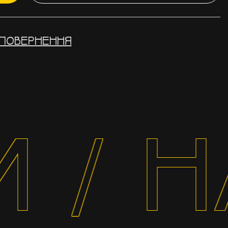
ПОВЕРНЕННЯ
 / Н