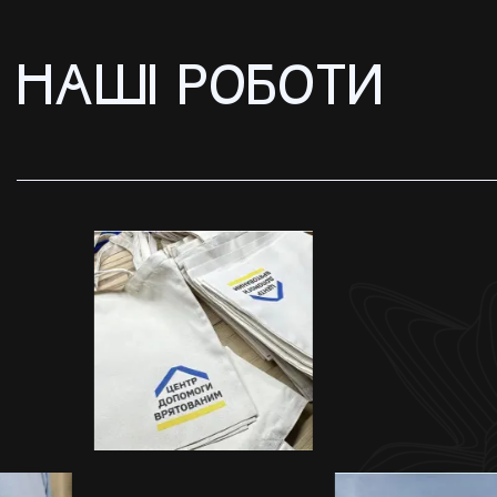
НАШІ РОБОТИ